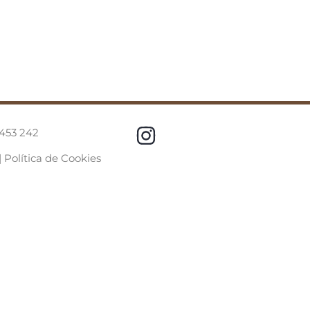
 453 242
|
Política de Cookies